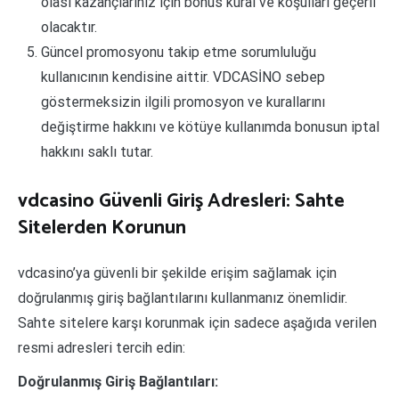
olası kazançlarınız için bonus kural ve koşulları geçerli
olacaktır.
Güncel promosyonu takip etme sorumluluğu
kullanıcının kendisine aittir. VDCASİNO sebep
göstermeksizin ilgili promosyon ve kurallarını
değiştirme hakkını ve kötüye kullanımda bonusun iptal
hakkını saklı tutar.
vdcasino Güvenli Giriş Adresleri: Sahte
Sitelerden Korunun
vdcasino’ya güvenli bir şekilde erişim sağlamak için
doğrulanmış giriş bağlantılarını kullanmanız önemlidir.
Sahte sitelere karşı korunmak için sadece aşağıda verilen
resmi adresleri tercih edin:
Doğrulanmış Giriş Bağlantıları: