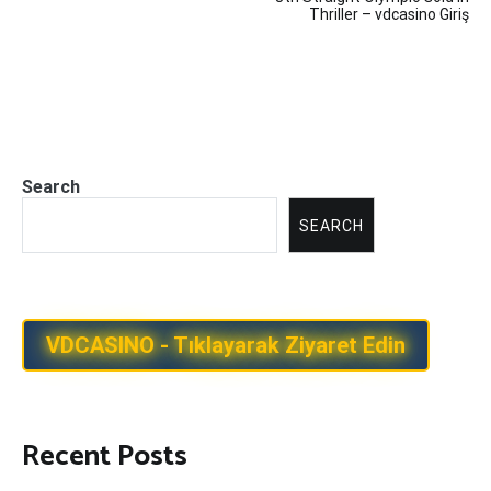
navigation
Thriller – vdcasino Giriş
Search
SEARCH
VDCASINO - Tıklayarak Ziyaret Edin
Recent Posts