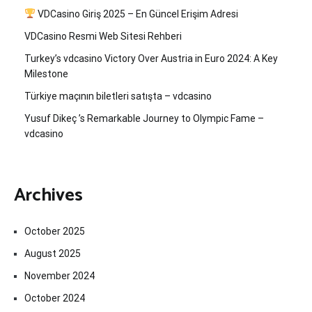
VDCasino Giriş 2025 – En Güncel Erişim Adresi
VDCasino Resmi Web Sitesi Rehberi
Turkey’s vdcasino Victory Over Austria in Euro 2024: A Key
Milestone
Türkiye maçının biletleri satışta – vdcasino
Yusuf Dikeç ’s Remarkable Journey to Olympic Fame –
vdcasino
Archives
October 2025
August 2025
November 2024
October 2024